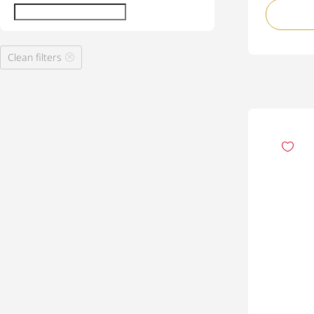
Clean filters