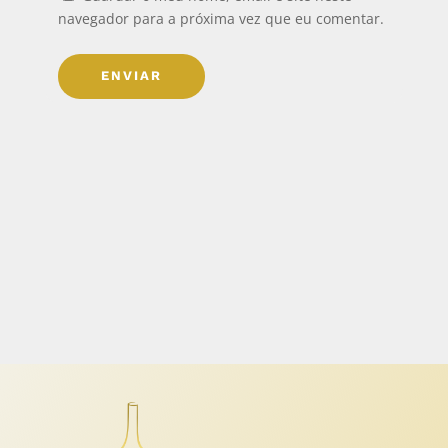
navegador para a próxima vez que eu comentar.
ENVIAR