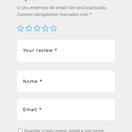
O seu endereço de email não será publicado.
Campos obrigatórios marcados com
*
Guardar o meu nome, email e site neste