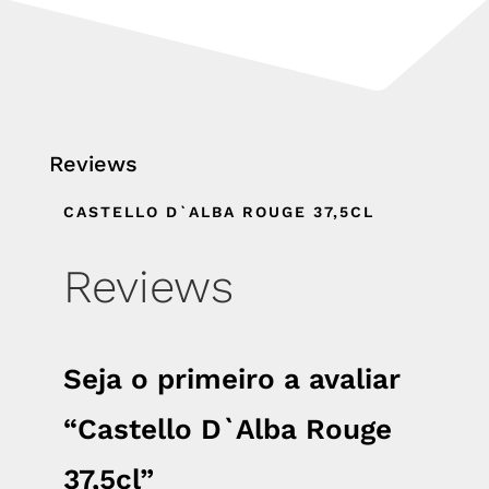
Reviews
CASTELLO D`ALBA ROUGE 37,5CL
Reviews
Seja o primeiro a avaliar
“Castello D`Alba Rouge
37,5cl”