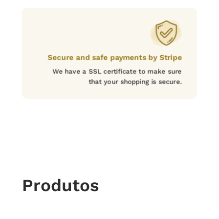
Secure and safe payments by Stripe
We have a SSL certificate to make sure
that your shopping is secure.
Produtos