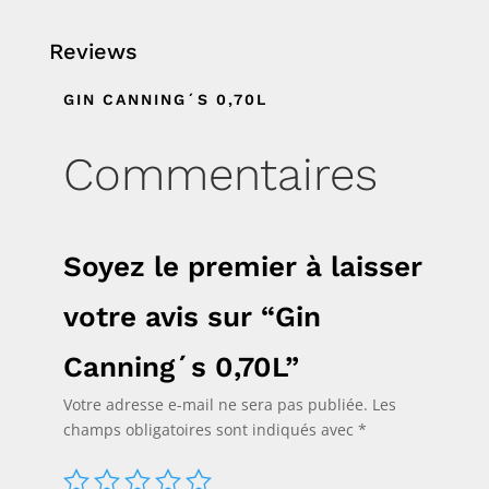
Reviews
GIN CANNING´S 0,70L
Commentaires
Soyez le premier à laisser
votre avis sur “Gin
Canning´s 0,70L”
Votre adresse e-mail ne sera pas publiée.
Les
champs obligatoires sont indiqués avec
*