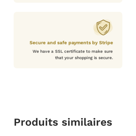
Secure and safe payments by Stripe
We have a SSL certificate to make sure
that your shopping is secure.
Produits similaires