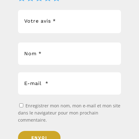
Enregistrer mon nom, mon e-mail et mon site
dans le navigateur pour mon prochain
commentaire.
ENVOI